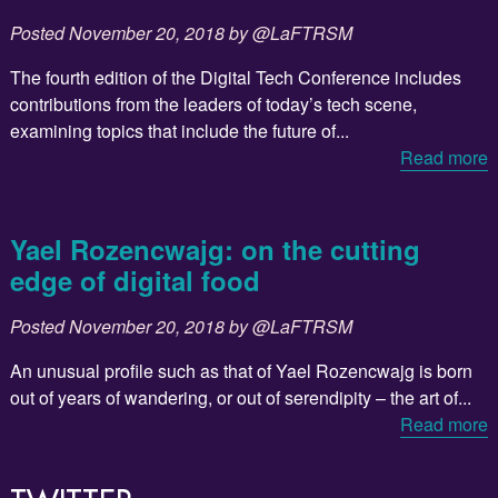
Posted
November 20, 2018
by
@LaFTRSM
The fourth edition of the Digital Tech Conference includes
contributions from the leaders of today’s tech scene,
examining topics that include the future of...
Read more
Yael Rozencwajg: on the cutting
edge of digital food
Posted
November 20, 2018
by
@LaFTRSM
An unusual profile such as that of Yael Rozencwajg is born
out of years of wandering, or out of serendipity – the art of...
Read more