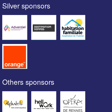
Silver sponsors
Others sponsors