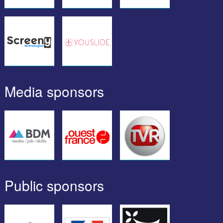
Media sponsors
Public sponsors