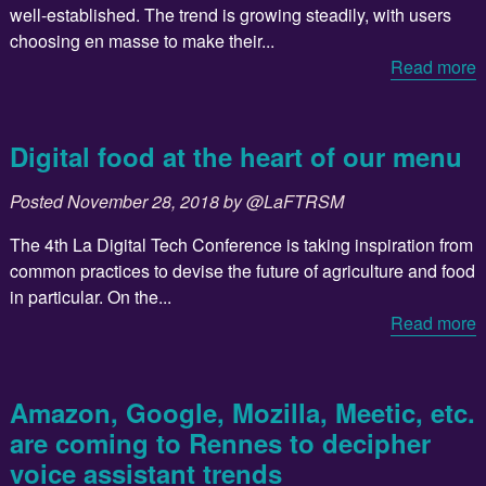
well-established. The trend is growing steadily, with users
choosing en masse to make their...
Read more
Digital food at the heart of our menu
Posted
November 28, 2018
by
@LaFTRSM
The 4th La Digital Tech Conference is taking inspiration from
common practices to devise the future of agriculture and food
in particular. On the...
Read more
Amazon, Google, Mozilla, Meetic, etc.
are coming to Rennes to decipher
voice assistant trends