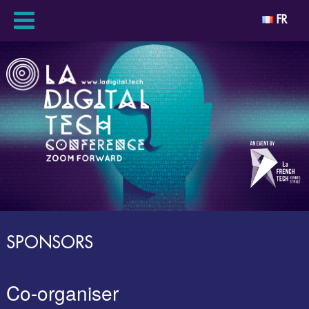
FR
SPONSORS
Co-organiser