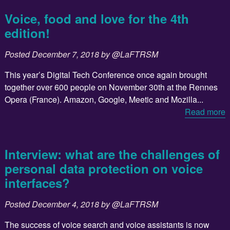
Voice, food and love for the 4th
edition!
Posted
December 7, 2018
by
@LaFTRSM
This year’s Digital Tech Conference once again brought
together over 600 people on November 30th at the Rennes
Opera (France). Amazon, Google, Meetic and Mozilla...
Read more
Interview: what are the challenges of
personal data protection on voice
interfaces?
Posted
December 4, 2018
by
@LaFTRSM
The success of voice search and voice assistants is now