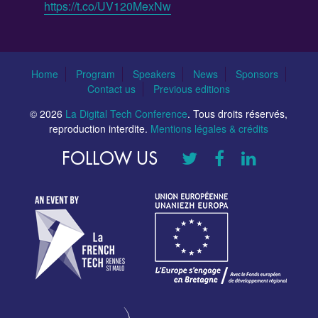
https://t.co/UV120MexNw
Home
Program
Speakers
News
Sponsors
Contact us
Previous editions
© 2026
La Digital Tech Conference
. Tous droits réservés,
reproduction interdite.
Mentions légales & crédits