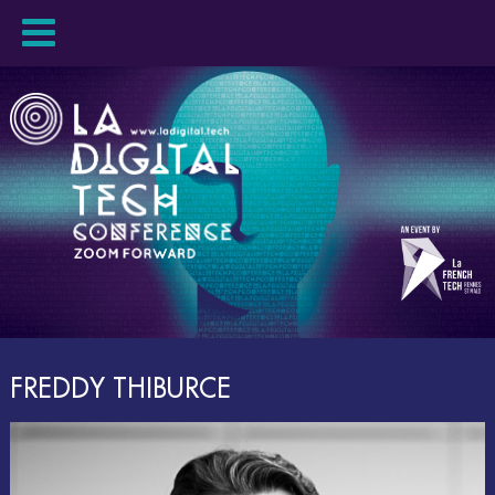
FREDDY THIBURCE