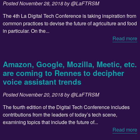
Posted
November 28, 2018
by
@LaFTRSM
The 4th La Digital Tech Conference is taking inspiration from
common practices to devise the future of agriculture and food
in particular. On the...
Read more
Amazon, Google, Mozilla, Meetic, etc.
are coming to Rennes to decipher
voice assistant trends
Posted
November 20, 2018
by
@LaFTRSM
The fourth edition of the Digital Tech Conference includes
contributions from the leaders of today’s tech scene,
examining topics that include the future of...
Read more