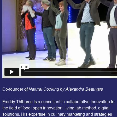
Co-founder of
Natural Cooking by Alexandra Beauvais
Freddy Thiburce is a consultant in collaborative innovation in
the field of food: open innovation, living lab method, digital
solutions. His expertise in culinary marketing and strategies