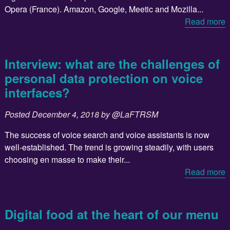
Opera (France). Amazon, Google, Meetic and Mozilla...
Read more
Interview: what are the challenges of
personal data protection on voice
interfaces?
Posted
December 4, 2018
by
@LaFTRSM
The success of voice search and voice assistants is now
well-established. The trend is growing steadily, with users
choosing en masse to make their...
Read more
Digital food at the heart of our menu