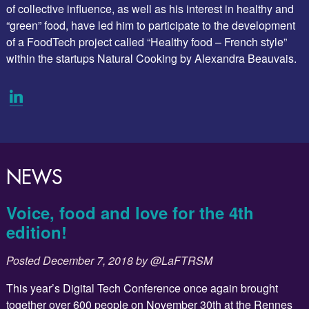
of collective influence, as well as his interest in healthy and
“green” food, have led him to participate to the development
of a FoodTech project called “Healthy food – French style”
within the startups Natural Cooking by Alexandra Beauvais.
NEWS
Voice, food and love for the 4th
edition!
Posted
December 7, 2018
by
@LaFTRSM
This year’s Digital Tech Conference once again brought
together over 600 people on November 30th at the Rennes